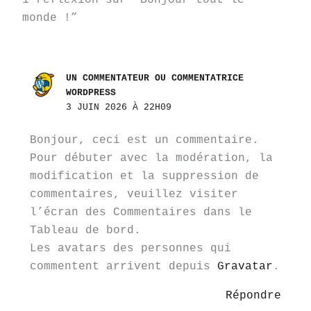
1 réflexion sur “Bonjour tout le
monde !”
UN COMMENTATEUR OU COMMENTATRICE
WORDPRESS
3 JUIN 2026 À 22H09
Bonjour, ceci est un commentaire.
Pour débuter avec la modération, la
modification et la suppression de
commentaires, veuillez visiter
l’écran des Commentaires dans le
Tableau de bord.
Les avatars des personnes qui
commentent arrivent depuis
Gravatar
.
Répondre