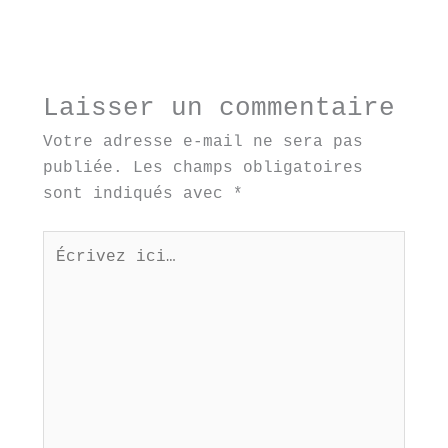
Laisser un commentaire
Votre adresse e-mail ne sera pas
publiée.
Les champs obligatoires
sont indiqués avec
*
Écrivez
ici…